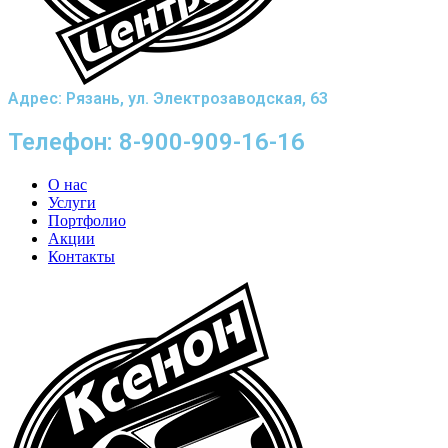
Адрес: Рязань, ул. Электрозаводская, 63
Телефон: 8-900-909-16-16
О нас
Услуги
Портфолио
Акции
Контакты