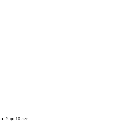
т 5 до 10 лет.