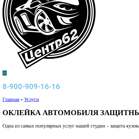
8-900-909-16-16
Главная
»
Услуги
ОКЛЕЙКА АВТОМОБИЛЯ ЗАЩИТН
Одна из самых популярных услуг нашей студии – защита кузов